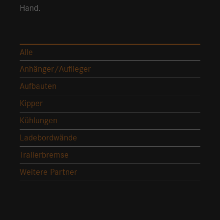
Hand.
Alle
Anhänger/Auflieger
Aufbauten
Kipper
Kühlungen
Ladebordwände
Trailerbremse
Weitere Partner