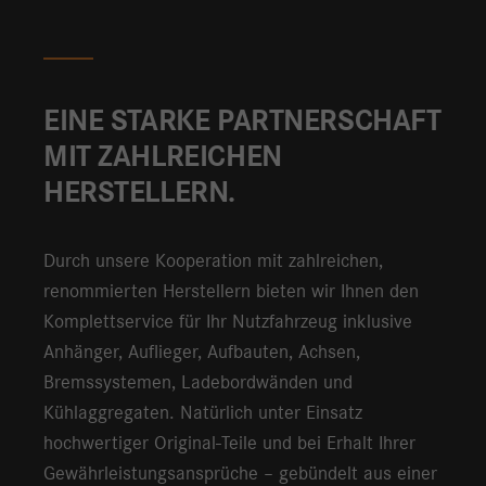
Anbieter
EINE STARKE PARTNERSCHAFT
MIT ZAHLREICHEN
HERSTELLERN.
Durch unsere Kooperation mit zahlreichen,
renommierten Herstellern bieten wir Ihnen den
Komplettservice für Ihr Nutzfahrzeug inklusive
Anhänger, Auflieger, Aufbauten, Achsen,
Bremssystemen, Ladebordwänden und
Kühlaggregaten. Natürlich unter Einsatz
hochwertiger Original-Teile und bei Erhalt Ihrer
Gewährleistungsansprüche – gebündelt aus einer