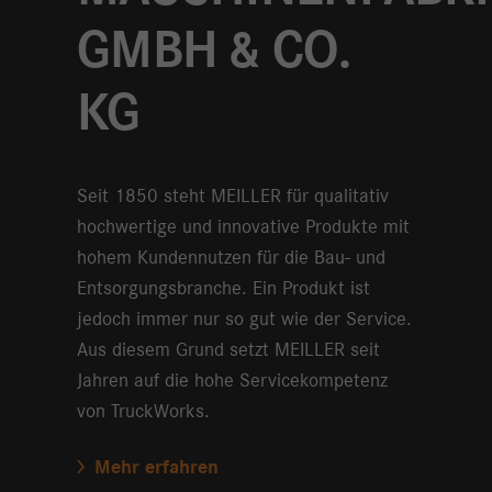
GMBH & CO.
KG
Seit 1850 steht MEILLER für qualitativ
hochwertige und innovative Produkte mit
hohem Kundennutzen für die Bau- und
Entsorgungsbranche. Ein Produkt ist
jedoch immer nur so gut wie der Service.
Aus diesem Grund setzt MEILLER seit
Jahren auf die hohe Servicekompetenz
von TruckWorks.
Mehr erfahren