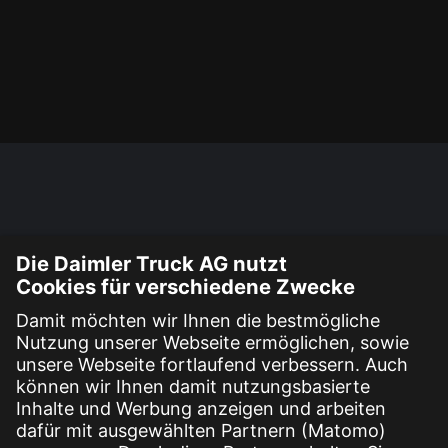
ARCHIVE
Keine Archive zum Anzeigen.
KATEGORIEN