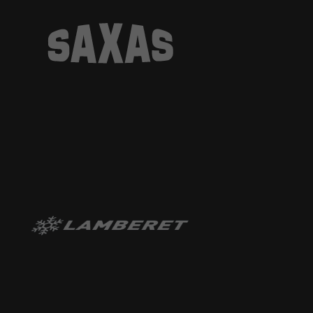
Anbieter