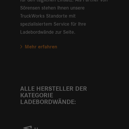
Sörensen stehen Ihnen unsere
TruckWorks Standorte mit
spezialisiertem Service für Ihre
Ladebordwände zur Seite.
Mehr erfahren
ALLE HERSTELLER DER
KATEGORIE
LADEBORDWÄNDE: